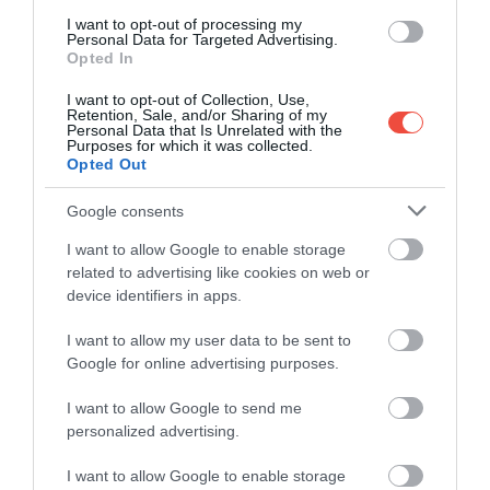
I want to opt-out of processing my
Personal Data for Targeted Advertising.
Opted In
I want to opt-out of Collection, Use,
Retention, Sale, and/or Sharing of my
Personal Data that Is Unrelated with the
Purposes for which it was collected.
Opted Out
Google consents
I want to allow Google to enable storage
related to advertising like cookies on web or
device identifiers in apps.
I want to allow my user data to be sent to
Google for online advertising purposes.
I want to allow Google to send me
personalized advertising.
I want to allow Google to enable storage