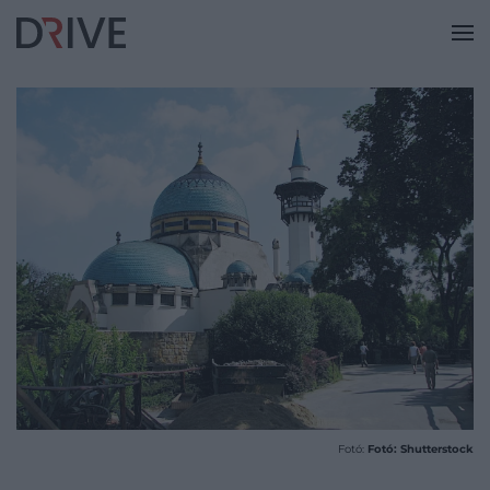
Fotó:
Fotó: Shutterstock