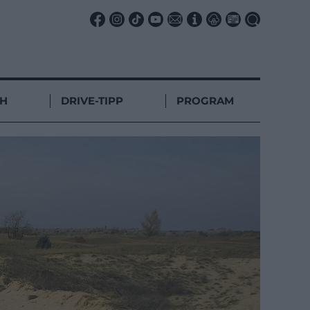
CH
DRIVE-TIPP
PROGRAM