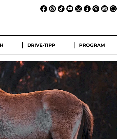
CH
DRIVE-TIPP
PROGRAM