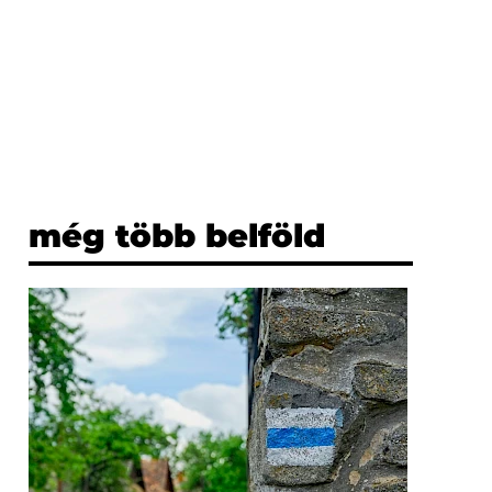
még több belföld