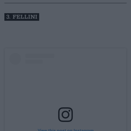
3. FELLINI
View this post on Instagram