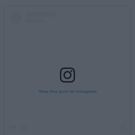
View this post on Instagram