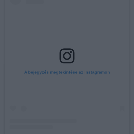
A bejegyzés megtekintése az Instagramon