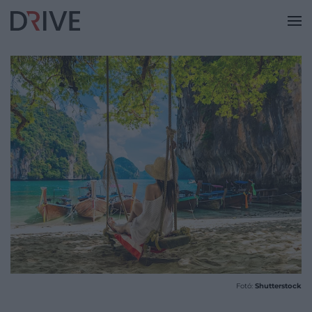
Fotó:
Shutterstock