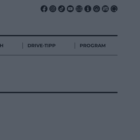
CH
DRIVE-TIPP
PROGRAM