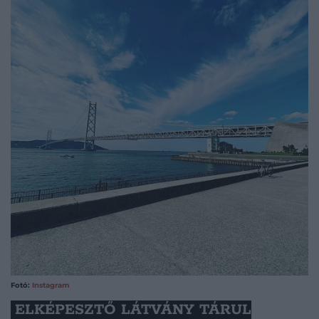
Fotó:
Instagram
ELKÉPESZTŐ LÁTVÁNY TÁRUL