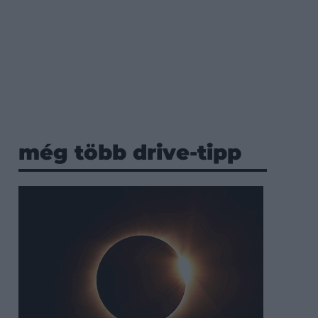
még több drive-tipp