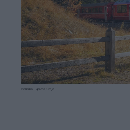
Bernina Express, Svájc