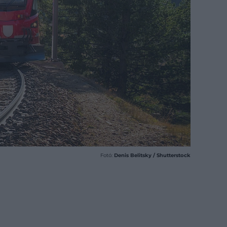
Fotó:
Denis Belitsky / Shutterstock