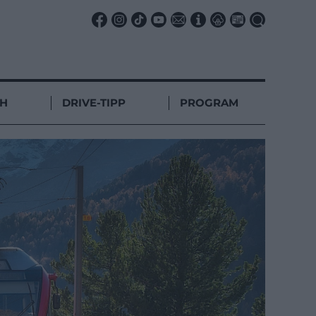
CH
DRIVE-TIPP
PROGRAM