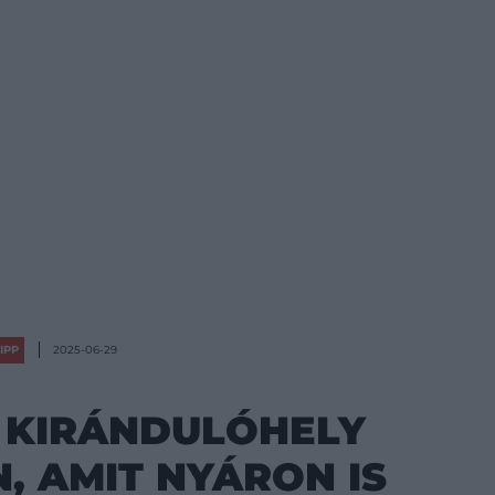
IPP
2025-06-29
 KIRÁNDULÓHELY
, AMIT NYÁRON IS