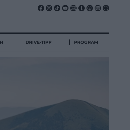
CH
DRIVE-TIPP
PROGRAM