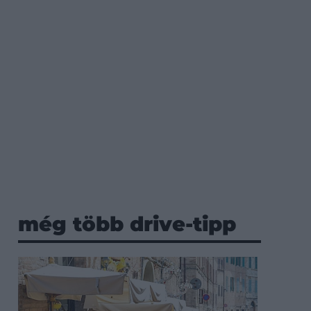
még több drive-tipp