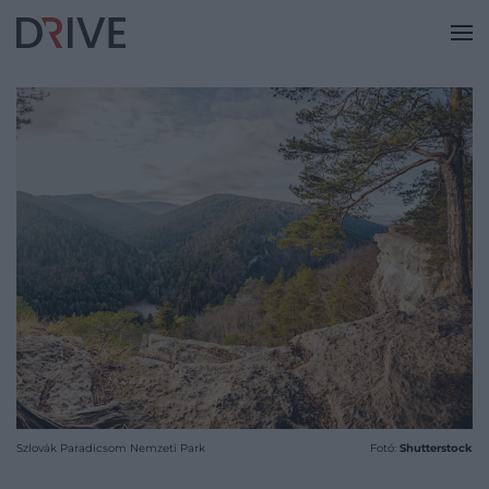
Szlovák Paradicsom Nemzeti Park
Fotó:
Shutterstock