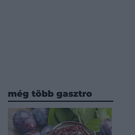
még több gasztro