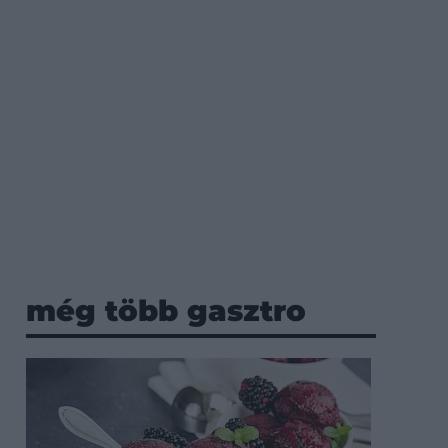
még több gasztro