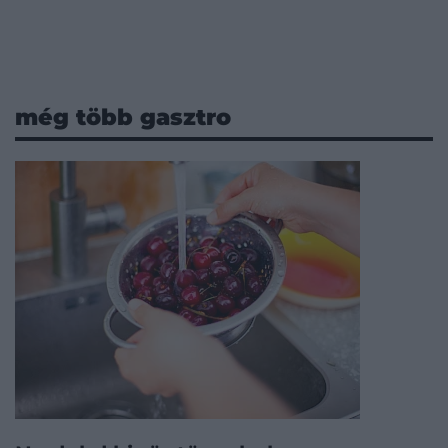
még több gasztro