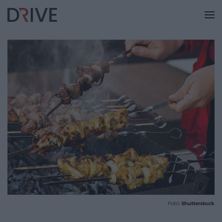
Fotó:
Shutterstock