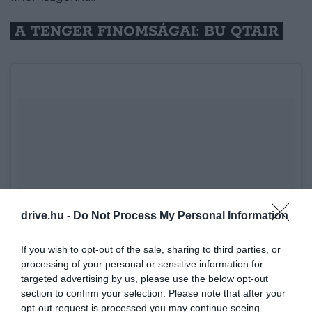
A TENGER FINOMSÁGAI: BU QTAIR
drive.hu -
Do Not Process My Personal Information
If you wish to opt-out of the sale, sharing to third parties, or
processing of your personal or sensitive information for
targeted advertising by us, please use the below opt-out
section to confirm your selection. Please note that after your
opt-out request is processed you may continue seeing