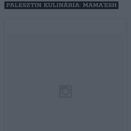
PALESZTIN KULINÁRIA: MAMA'ESH