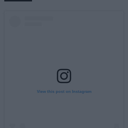
View this post on Instagram