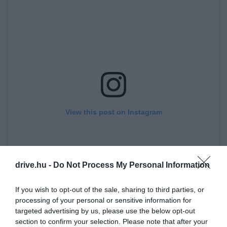
View this post on Instagram
drive.hu -
Do Not Process My Personal Information
If you wish to opt-out of the sale, sharing to third parties, or
processing of your personal or sensitive information for
targeted advertising by us, please use the below opt-out
section to confirm your selection. Please note that after your