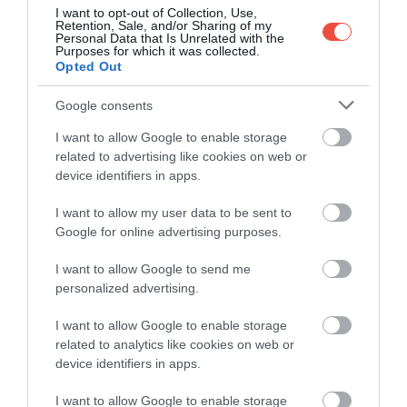
UTCA 1.
I want to opt-out of Collection, Use,
Retention, Sale, and/or Sharing of my
Personal Data that Is Unrelated with the
Purposes for which it was collected.
Opted Out
Google consents
I want to allow Google to enable storage
related to advertising like cookies on web or
device identifiers in apps.
I want to allow my user data to be sent to
Google for online advertising purposes.
I want to allow Google to send me
personalized advertising.
View this post on Instagram
I want to allow Google to enable storage
related to analytics like cookies on web or
device identifiers in apps.
I want to allow Google to enable storage