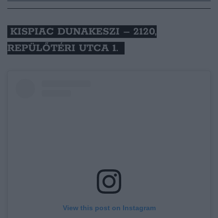
KISPIAC DUNAKESZI – 2120,
REPÜLŐTÉRI UTCA 1.
View this post on Instagram