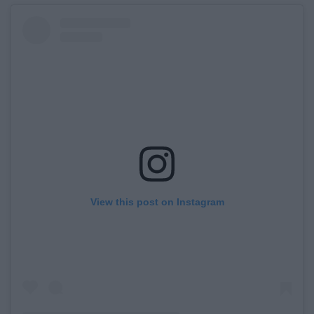
View this post on Instagram