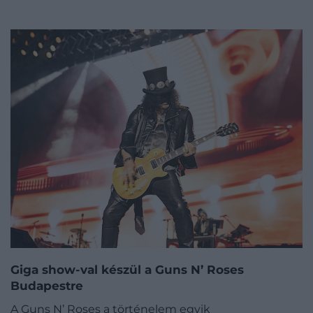
Giga show-val készül a Guns N’ Roses
Budapestre
A Guns N’ Roses a történelem egyik