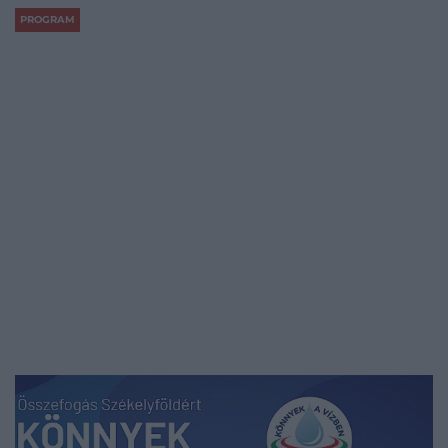
PROGRAM