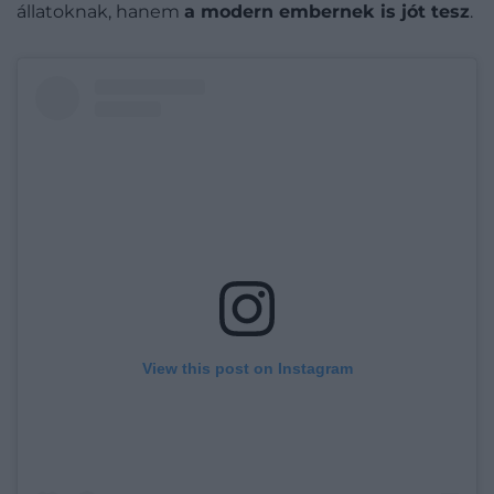
állatoknak, hanem
a modern embernek is jót tesz
.
View this post on Instagram