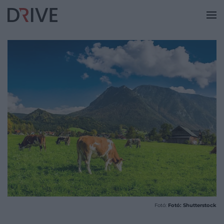
Fotó:
Fotó: Shutterstock