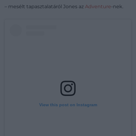
– mesélt tapasztalatáról Jones az
Adventure
-nek.
View this post on Instagram