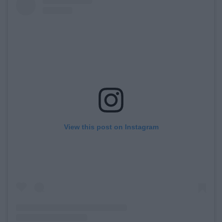
View this post on Instagram