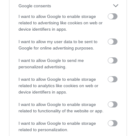
Google consents
I want to allow Google to enable storage
related to advertising like cookies on web or
device identifiers in apps.
I want to allow my user data to be sent to
View this post on Instagram
Google for online advertising purposes.
I want to allow Google to send me
personalized advertising.
I want to allow Google to enable storage
related to analytics like cookies on web or
device identifiers in apps.
I want to allow Google to enable storage
related to functionality of the website or app.
A post shared by Village Ways (@villageways)
I want to allow Google to enable storage
related to personalization.