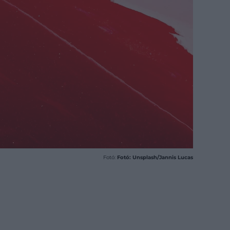
Fotó:
Fotó: Unsplash/Jannis Lucas