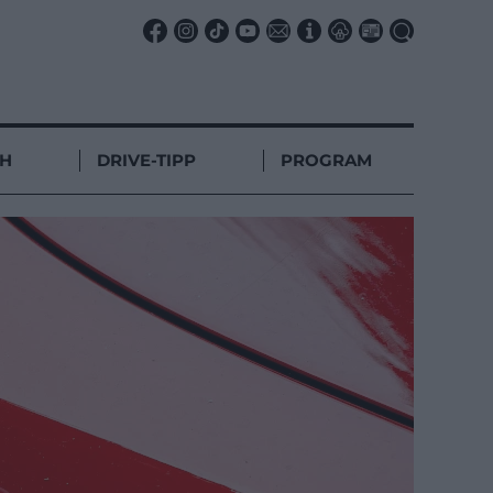
CH
DRIVE-TIPP
PROGRAM