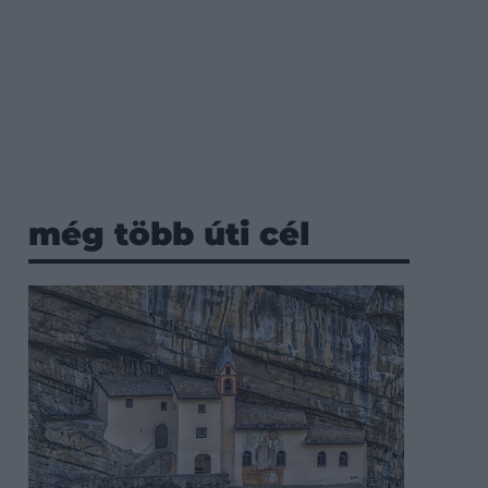
még több úti cél