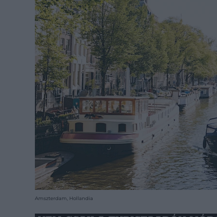
Amszterdam, Hollandia