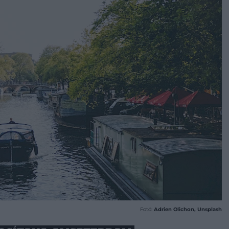
Fotó:
Adrien Olichon, Unsplash