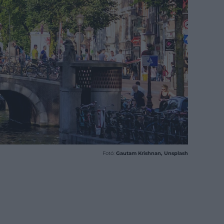
Fotó:
Gautam Krishnan, Unsplash