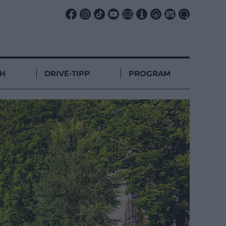
CH
DRIVE-TIPP
PROGRAM