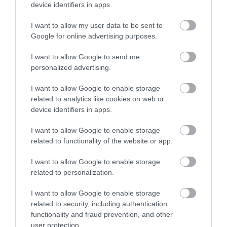
device identifiers in apps.
SZÁMOS LEGENDA IS
KAPCSOLÓDIK HOZZÁ.
I want to allow my user data to be sent to
Google for online advertising purposes.
I want to allow Google to send me
personalized advertising.
I want to allow Google to enable storage
related to analytics like cookies on web or
device identifiers in apps.
I want to allow Google to enable storage
related to functionality of the website or app.
I want to allow Google to enable storage
related to personalization.
I want to allow Google to enable storage
related to security, including authentication
functionality and fraud prevention, and other
user protection.