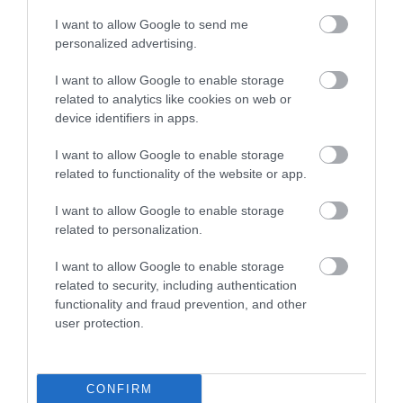
I want to allow Google to send me
personalized advertising.
még több úti cél
I want to allow Google to enable storage
related to analytics like cookies on web or
device identifiers in apps.
I want to allow Google to enable storage
related to functionality of the website or app.
I want to allow Google to enable storage
related to personalization.
I want to allow Google to enable storage
related to security, including authentication
functionality and fraud prevention, and other
user protection.
Lélegzetelállító panorámát kínál
CONFIRM
Európa legmagasabban közlekedő