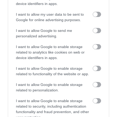
device identifiers in apps.
I want to allow my user data to be sent to
Google for online advertising purposes.
I want to allow Google to send me
personalized advertising.
View this post on Instagram
I want to allow Google to enable storage
related to analytics like cookies on web or
device identifiers in apps.
I want to allow Google to enable storage
related to functionality of the website or app.
I want to allow Google to enable storage
related to personalization.
I want to allow Google to enable storage
A post shared by Mu He (@cmizru_mulasaki)
related to security, including authentication
functionality and fraud prevention, and other