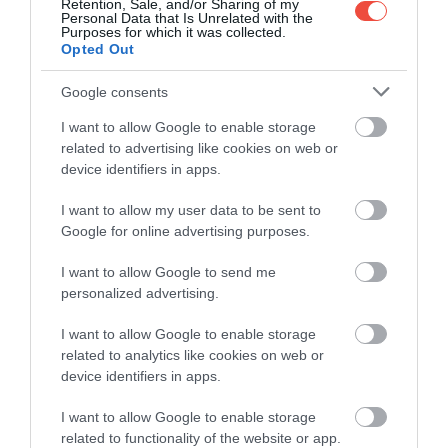
Retention, Sale, and/or Sharing of my
Personal Data that Is Unrelated with the
Purposes for which it was collected.
Opted Out
Google consents
I want to allow Google to enable storage
related to advertising like cookies on web or
device identifiers in apps.
I want to allow my user data to be sent to
Google for online advertising purposes.
A bejegyzés megtekintése az Instagramon
I want to allow Google to send me
personalized advertising.
I want to allow Google to enable storage
related to analytics like cookies on web or
device identifiers in apps.
I want to allow Google to enable storage
related to functionality of the website or app.