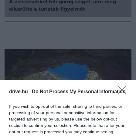
A vízesésekkel teli görög sziget, ami még
elkerülte a turisták figyelmét
drive.hu -
Do Not Process My Personal Information
If you wish to opt-out of the sale, sharing to third parties, or
processing of your personal or sensitive information for
targeted advertising by us, please use the below opt-out
section to confirm your selection. Please note that after your
opt-out request is processed you may continue seeing