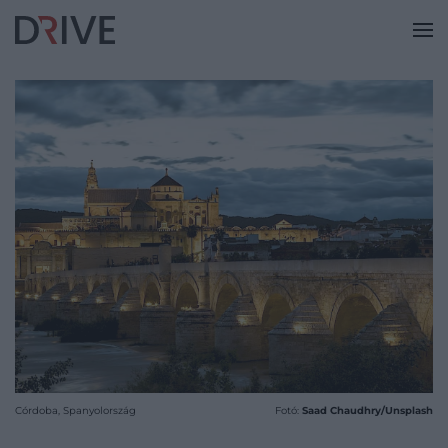
Córdoba, Spanyolország
Fotó:
Saad Chaudhry/Unsplash