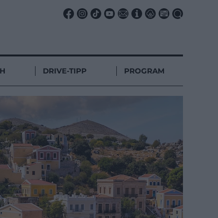
CH
DRIVE-TIPP
PROGRAM