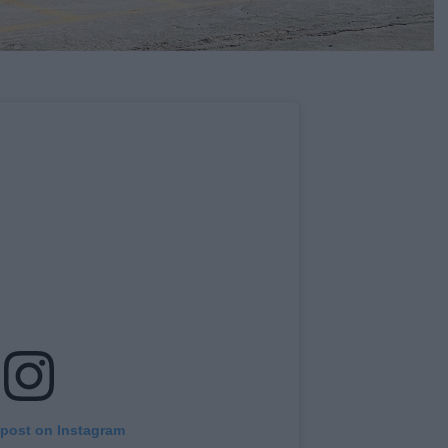
 post on Instagram