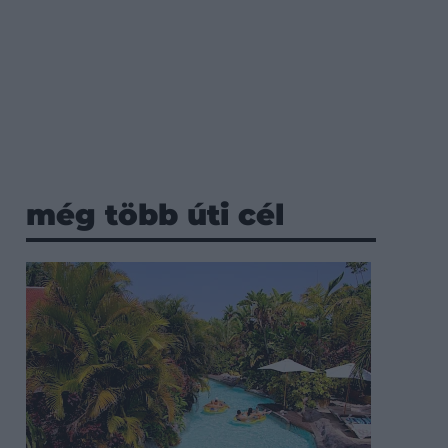
még több úti cél