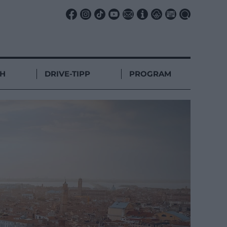
CH
DRIVE-TIPP
PROGRAM