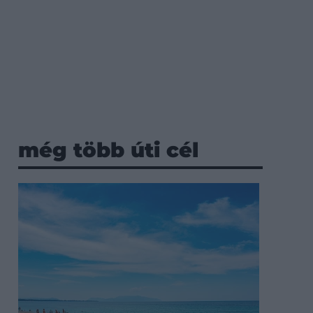
még több úti cél