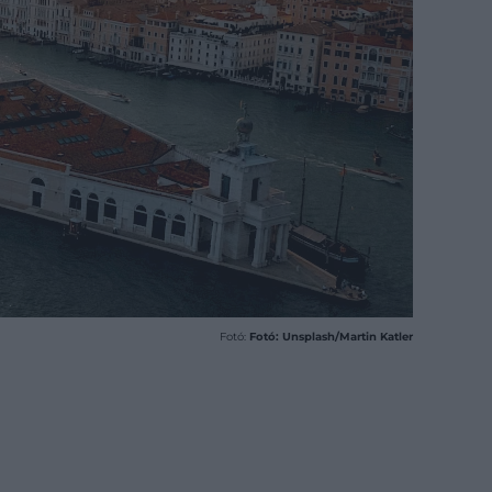
Fotó:
Fotó: Unsplash/Martin Katler