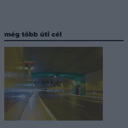
még több úti cél