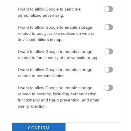
KÖNYVESBOLTJAI A TIME OUT
I want to allow Google to send me
SZERINT:
personalized advertising.
I want to allow Google to enable storage
related to analytics like cookies on web or
device identifiers in apps.
I want to allow Google to enable storage
related to functionality of the website or app.
I want to allow Google to enable storage
related to personalization.
I want to allow Google to enable storage
related to security, including authentication
functionality and fraud prevention, and other
user protection.
4 fotó
CONFIRM