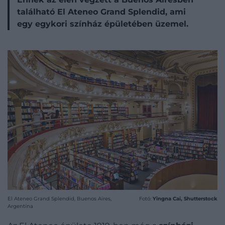
található El Ateneo Grand Splendid, ami
egy egykori színház épületében üzemel.
El Ateneo Grand Splendid, Buenos Aires,
Fotó:
Yingna Cai, Shutterstock
Argentína