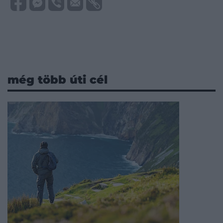
még több úti cél