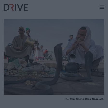
Fotó:
Raúl Cacho Oses, Unsplash.