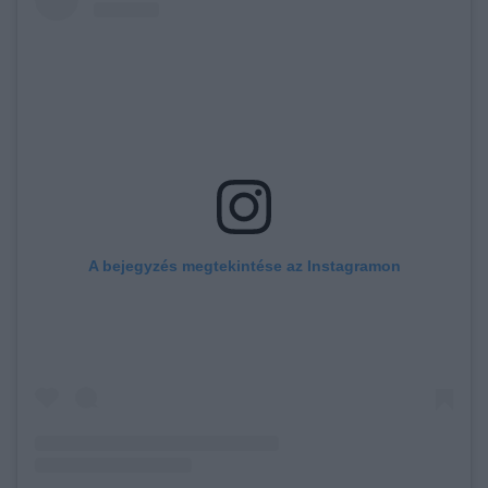
A bejegyzés megtekintése az Instagramon