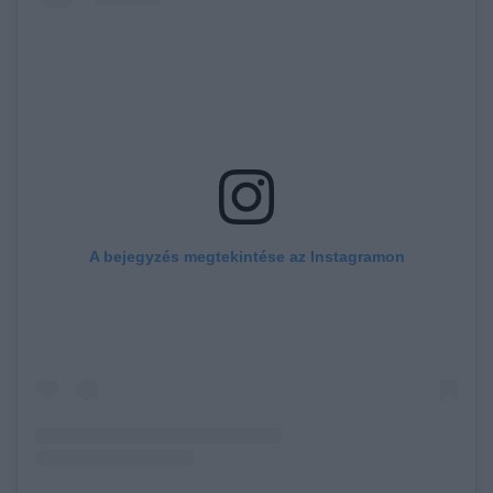
A bejegyzés megtekintése az Instagramon