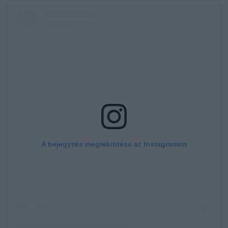
A bejegyzés megtekintése az Instagramon