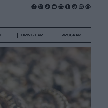
CH
DRIVE-TIPP
PROGRAM