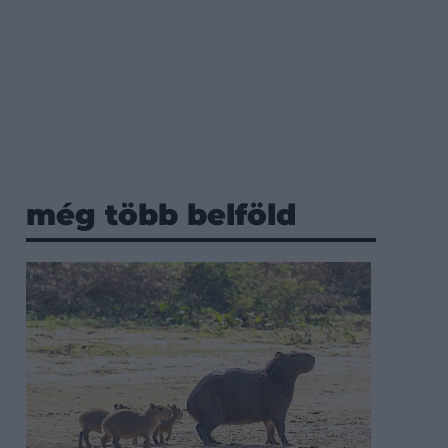
még több belföld