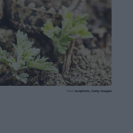
Fotó:
taviphoto, Getty Images