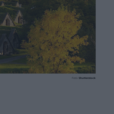
Fotó:
Shutterstock