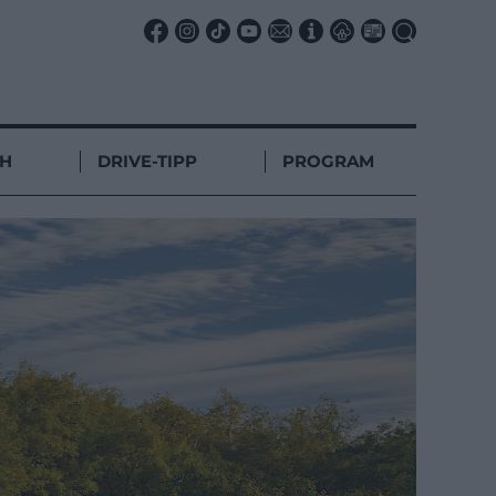
CH
DRIVE-TIPP
PROGRAM