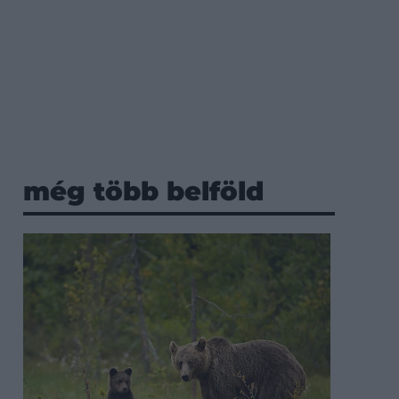
még több belföld