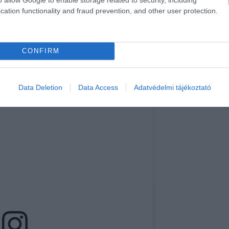
cation functionality and fraud prevention, and other user protection.
CONFIRM
Data Deletion
Data Access
Adatvédelmi tájékoztató