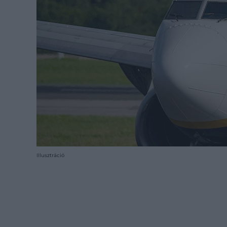
Illusztráció