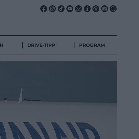
CH
DRIVE-TIPP
PROGRAM