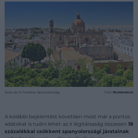
Jerez de la Frontera, Spanyolország
Fotó:
Shutterstock
A korábbi bejelentést követően most már a pontos
adatokat is tudni lehet: az ír légitársaság összesen
18
százalékkal csökkent spanyolországi járatainak