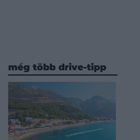
még több drive-tipp