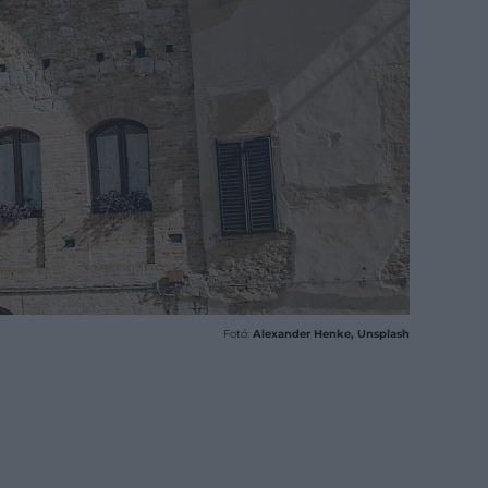
Fotó:
Alexander Henke, Unsplash