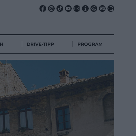
CH
DRIVE-TIPP
PROGRAM