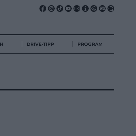
CH
DRIVE-TIPP
PROGRAM