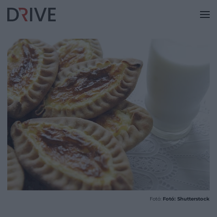
Fotó:
Fotó: Shutterstock