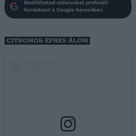
Beállíthatod oldalunkat preferált
forrásként a Google Keresőben
CITROMOS-EPRES ÁLOM