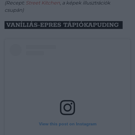
(Recept:
Street Kitchen
,
a képek illusztrációk
csupán)
VANÍLIÁS-EPRES TÁPIÓKAPUDING
View this post on Instagram