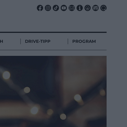
CH
DRIVE-TIPP
PROGRAM