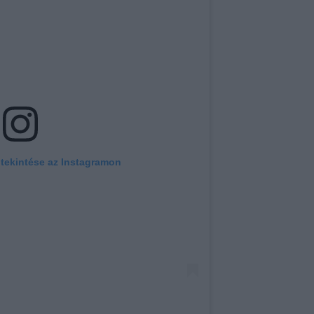
tekintése az Instagramon