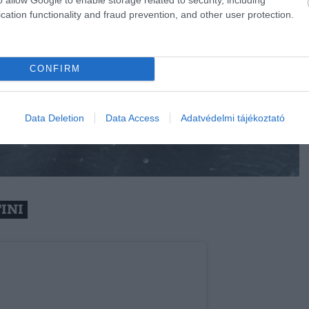
cation functionality and fraud prevention, and other user protection.
CONFIRM
Data Deletion
Data Access
Adatvédelmi tájékoztató
INI