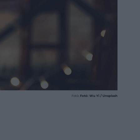
Fotó:
Fotó: Wu Yi / Unsplash