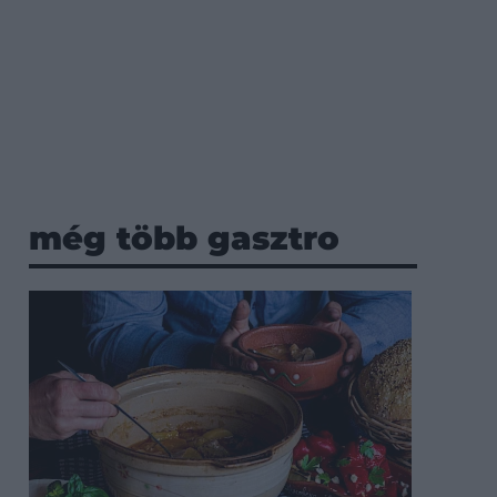
még több gasztro