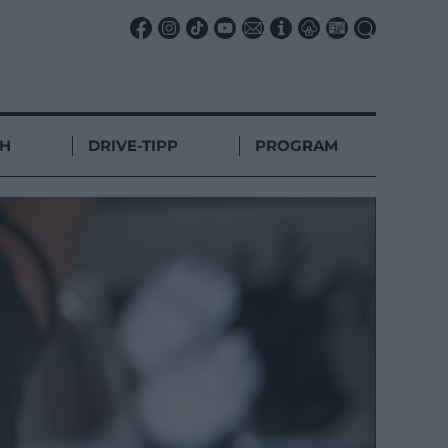
CH
DRIVE-TIPP
PROGRAM