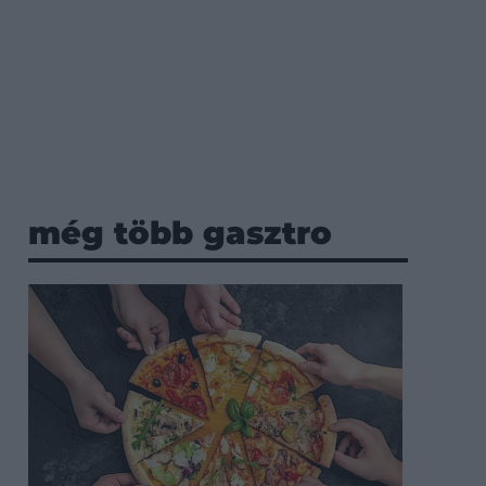
még több gasztro