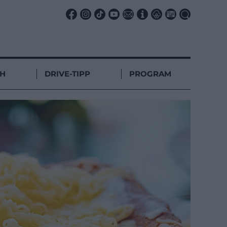
CH
DRIVE-TIPP
PROGRAM