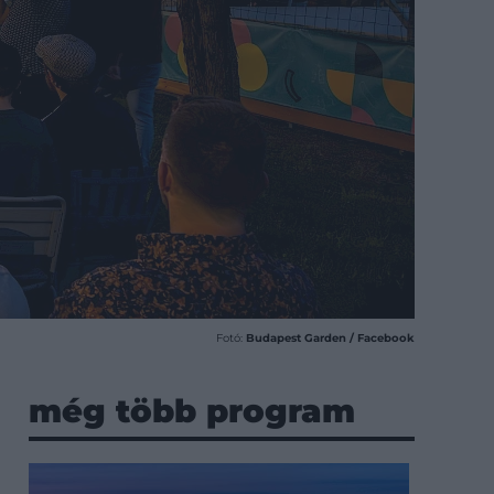
Fotó:
Budapest Garden / Facebook
még több program