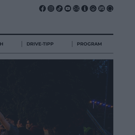
CH
DRIVE-TIPP
PROGRAM