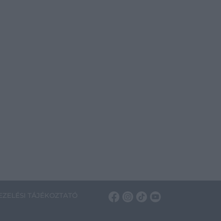
ZELÉSI TÁJÉKOZTATÓ