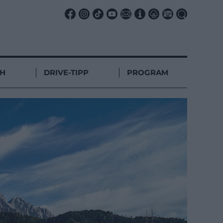
CH
DRIVE-TIPP
PROGRAM