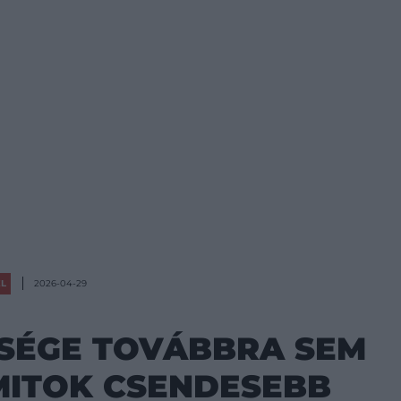
ÉL
2026-04-29
BSÉGE TOVÁBBRA SEM
MITOK CSENDESEBB