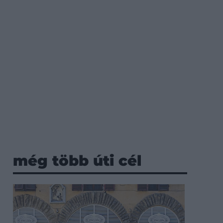
még több úti cél