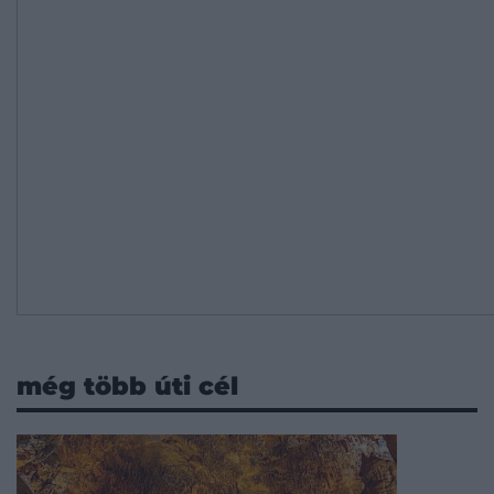
még több úti cél