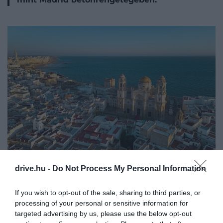
drive.hu -
Do Not Process My Personal Information
If you wish to opt-out of the sale, sharing to third parties, or
processing of your personal or sensitive information for
targeted advertising by us, please use the below opt-out