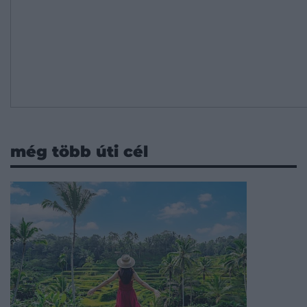
még több úti cél