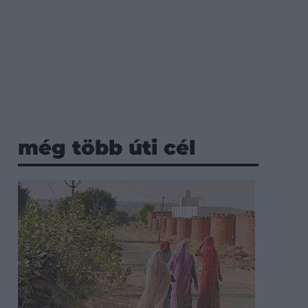
még több úti cél