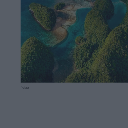
Palau