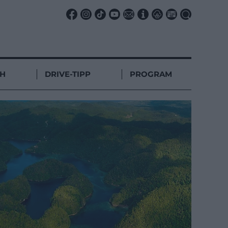
CH
DRIVE-TIPP
PROGRAM