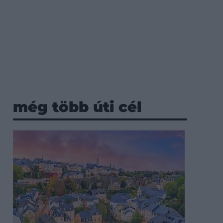
még több úti cél