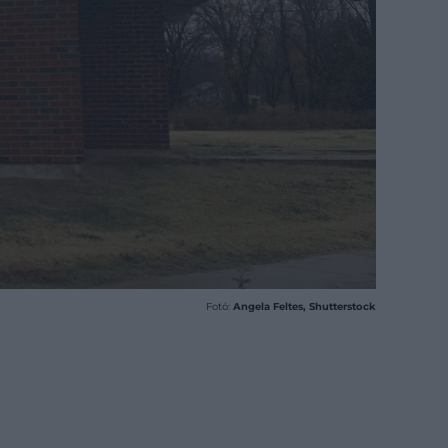
Fotó:
Angela Feltes, Shutterstock