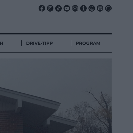
CH
DRIVE-TIPP
PROGRAM