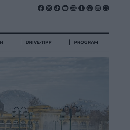
CH
DRIVE-TIPP
PROGRAM