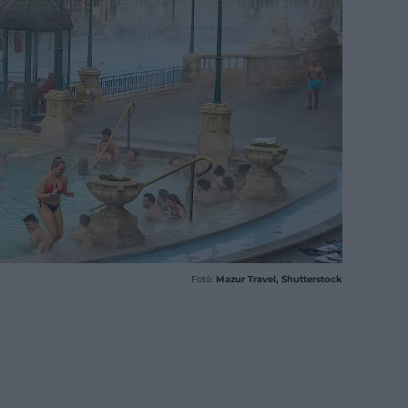
Fotó:
Mazur Travel, Shutterstock