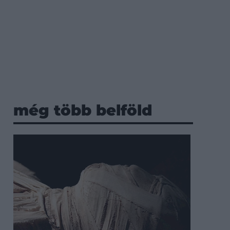
még több belföld