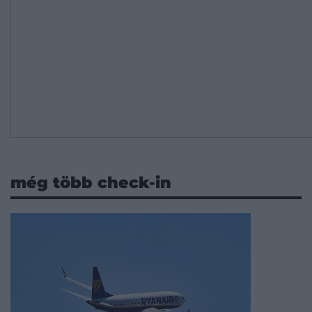
még több check-in