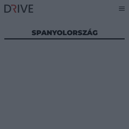
SPANYOLORSZÁG