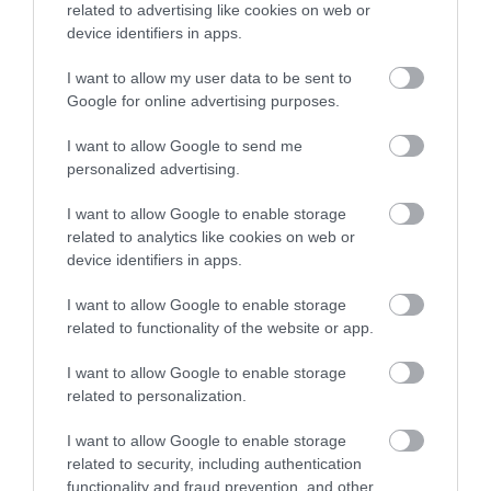
related to advertising like cookies on web or
device identifiers in apps.
I want to allow my user data to be sent to
Google for online advertising purposes.
I want to allow Google to send me
personalized advertising.
I want to allow Google to enable storage
related to analytics like cookies on web or
device identifiers in apps.
I want to allow Google to enable storage
related to functionality of the website or app.
I want to allow Google to enable storage
related to personalization.
I want to allow Google to enable storage
related to security, including authentication
functionality and fraud prevention, and other