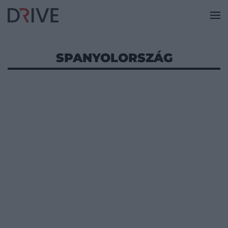
SPANYOLORSZÁG