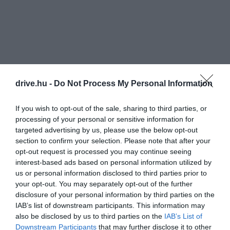
drive.hu -
Do Not Process My Personal Information
If you wish to opt-out of the sale, sharing to third parties, or
processing of your personal or sensitive information for
targeted advertising by us, please use the below opt-out
section to confirm your selection. Please note that after your
opt-out request is processed you may continue seeing
interest-based ads based on personal information utilized by
us or personal information disclosed to third parties prior to
your opt-out. You may separately opt-out of the further
disclosure of your personal information by third parties on the
IAB’s list of downstream participants. This information may
also be disclosed by us to third parties on the
IAB’s List of
Downstream Participants
that may further disclose it to other