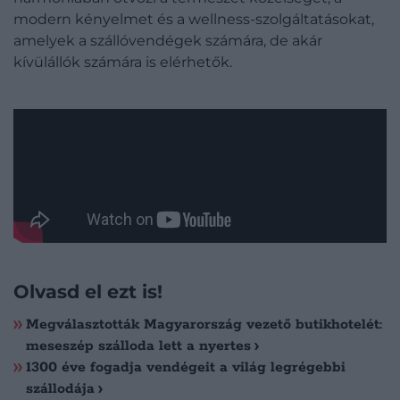
modern kényelmet és a wellness-szolgáltatásokat,
amelyek a szállóvendégek számára, de akár
kívülállók számára is elérhetők.
Olvasd el ezt is!
Megválasztották Magyarország vezető butikhotelét:
meseszép szálloda lett a nyertes
1300 éve fogadja vendégeit a világ legrégebbi
szállodája