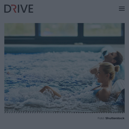
Fotó:
Shutterstock