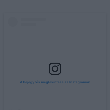
A bejegyzés megtekintése az Instagramon