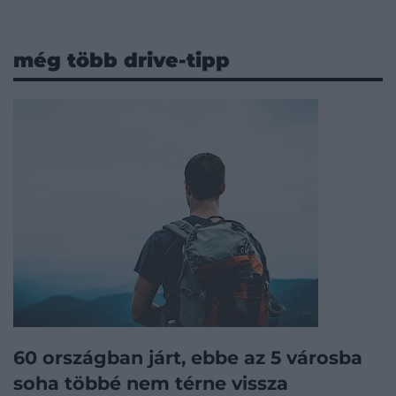
még több drive-tipp
60 országban járt, ebbe az 5 városba
soha többé nem térne vissza